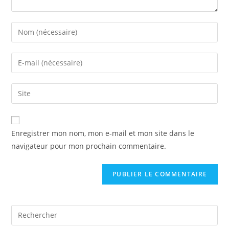
Enregistrer mon nom, mon e-mail et mon site dans le
navigateur pour mon prochain commentaire.