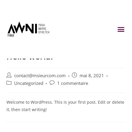
Hello world!
contact@msieurcom.com
mai 8, 2021
Uncategorized
1 commentaire
Welcome to WordPress. This is your first post. Edit or delete
it, then start writing!