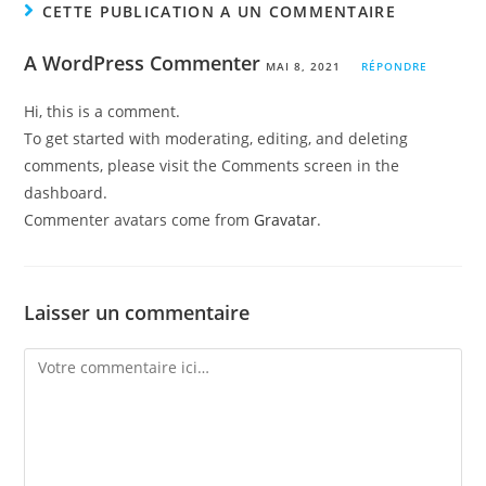
CETTE PUBLICATION A UN COMMENTAIRE
A WordPress Commenter
MAI 8, 2021
RÉPONDRE
Hi, this is a comment.
To get started with moderating, editing, and deleting
comments, please visit the Comments screen in the
dashboard.
Commenter avatars come from
Gravatar
.
Laisser un commentaire